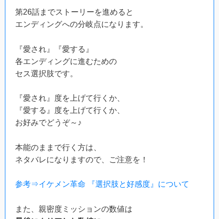
第26話までストーリーを進めると
エンディングへの分岐点になります。
『愛され』『愛する』
各エンディングに進むための
セス選択肢です。
『愛され』度を上げて行くか、
『愛する』度を上げて行くか、
お好みでどうぞ～♪
本能のままで行く方は、
ネタバレになりますので、ご注意を！
参考⇒イケメン革命 『選択肢と好感度』について
また、親密度ミッションの数値は