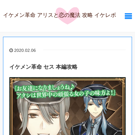
イケメン革命 アリスと恋の魔法 攻略 イケレボ
2020.02.06
イケメン革命 セス 本編攻略