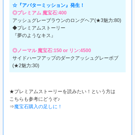
☆『アバターミッション』発生！
◎プレミアム 魔宝石:400
アッシュグレーブラウンのロングヘア(★3魅力:80)
◆プレミアムストーリー
『夢のようなキス』
◎ノーマル 魔宝石:150 or リン:4500
サイドハーフアップのダークアッシュグレーボブ
(★2魅力:30)
★プレミアムストーリーを読みたい！という方は
こちらも参考にどうぞ♪
⇒
魔宝石購入の足しに！