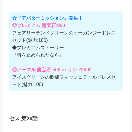
☆『アバターミッション』発生！
◎プレミアム 魔宝石:900
フェアリーランドグリーンのオーガンジードレス
セット(魅力:180)
◆プレミアムストーリー
『時を止められたなら』
◎ノーマル 魔宝石:500 or リン:22000
アイスグリーンの刺繍フィッシュテールドレスセ
ット(魅力:100)
セス 第26話