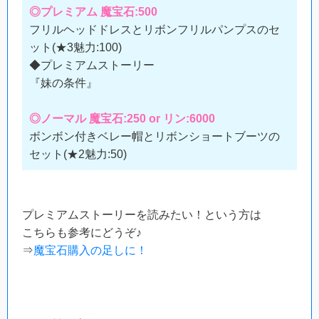
◎プレミアム 魔宝石:500
フリルヘッドドレスとリボンフリルパンプスのセ
ット(★3魅力:100)
◆プレミアムストーリー
『妹の条件』
◎ノーマル 魔宝石:250 or リン:6000
ボンボン付きベレー帽とリボンショートブーツの
セット(★2魅力:50)
プレミアムストーリーを読みたい！という方は
こちらも参考にどうぞ♪
⇒
魔宝石購入の足しに！