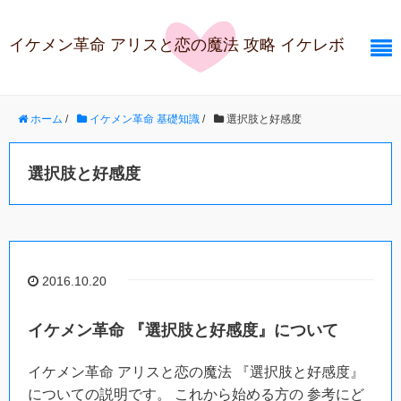
イケメン革命 アリスと恋の魔法 攻略 イケレボ
ホーム
/
イケメン革命 基礎知識
/
選択肢と好感度
選択肢と好感度
2016.10.20
イケメン革命 『選択肢と好感度』について
イケメン革命 アリスと恋の魔法 『選択肢と好感度』
についての説明です。 これから始める方の 参考にど