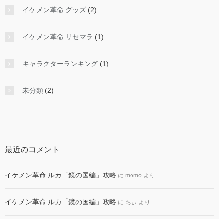
イケメン革命 グッズ
(2)
イケメン革命 リセマラ
(1)
キャラクターランキング
(1)
未分類
(2)
最近のコメント
イケメン革命 ルカ「鏡の国編」攻略
に
momo
より
イケメン革命 ルカ「鏡の国編」攻略
に
ちぃ
より