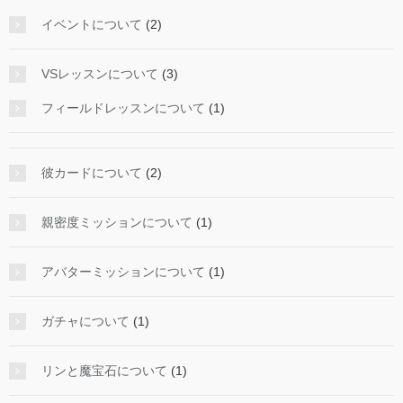
イベントについて
(2)
VSレッスンについて
(3)
フィールドレッスンについて
(1)
彼カードについて
(2)
親密度ミッションについて
(1)
アバターミッションについて
(1)
ガチャについて
(1)
リンと魔宝石について
(1)