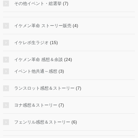
その他イベント・総選挙
(7)
イケメン革命 ストーリー販売
(4)
イケレボ生ラジオ
(15)
イケメン革命 感想＆余談
(24)
イベント他共通～感想
(3)
ランスロット感想＆ストーリー
(7)
ヨナ感想＆ストーリー
(7)
フェンリル感想＆ストーリー
(6)