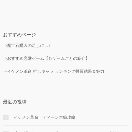
おすすめページ
⇒魔宝石購入の足しに…♪
⇒おすすめ恋愛ゲーム【各ゲームごとの紹介】
⇒イケメン革命 推しキャラ ランキング投票結果＆魅力
最近の投稿
イケメン革命 ディーン本編攻略