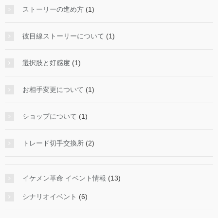
ストーリーの進め方
(1)
彼目線ストーリーについて
(1)
選択肢と好感度
(1)
お相手変更について
(1)
ショップについて
(1)
トレード切手交換所
(2)
イケメン革命 イベント情報
(13)
シナリオイベント
(6)