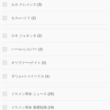
ルカ クレメンス
(3)
セス=ハイド
(2)
ロキ ジェネッタ
(2)
ハール=シルバー
(2)
オリヴァー=ナイト
(2)
ダリム=トゥイードル
(1)
イケメン革命 ニュース
(25)
イケメン革命 基礎知識
(19)