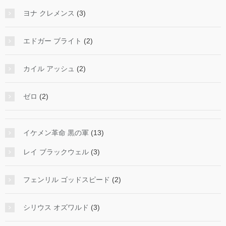
ヨナ クレメンス
(3)
エドガー ブライト
(2)
カイル アッシュ
(2)
ゼロ
(2)
イケメン革命 黒の軍
(13)
レイ ブラックウェル
(3)
フェンリル ゴッドスピード
(2)
シリウス オズワルド
(3)