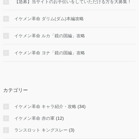
【急募】当サイトのお手伝いをしていただける方を大募集！
イケメン革命 ダリム(ダム)本編攻略
イケメン革命 ルカ「鏡の国編」攻略
イケメン革命 ヨナ「鏡の国編」攻略
カテゴリー
イケメン革命 キャラ紹介・攻略
(34)
イケメン革命 赤の軍
(12)
ランスロット キングスレー
(3)