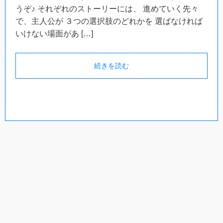
うぞ♪ それぞれのストーリーには、 進めていく先々
で、主人公が ３つの選択肢のどれかを 選ばなければ
いけない場面があ […]
続きを読む