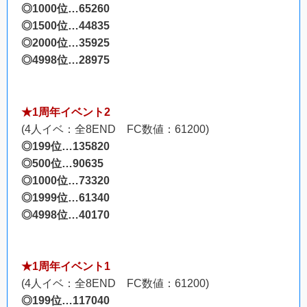
◎1000位…65260
◎1500位…44835
◎2000位…35925
◎4998位…28975
★1周年イベント2
(4人イベ：全8END FC数値：61200)
◎199位…135820
◎500位…90635
◎1000位…73320
◎1999位…61340
◎4998位…40170
★1周年イベント1
(4人イベ：全8END FC数値：61200)
◎199位…117040