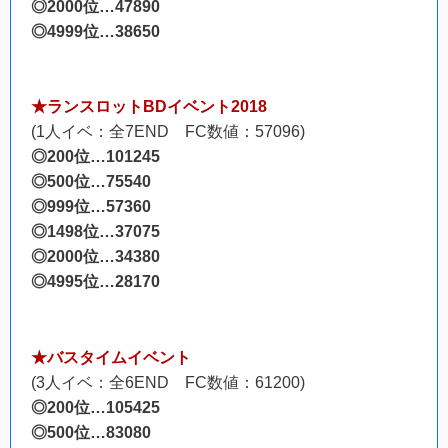
◎2000位…47890
◎4999位…38650
★ランスロットBDイベント2018
(1人イベ：全7END FC数値：57096)
◎200位…101245
◎500位…75540
◎999位…57360
◎1498位…37075
◎2000位…34380
◎4995位…28170
★バスタイムイベント
(3人イベ：全6END FC数値：61200)
◎200位…105425
◎500位…83080