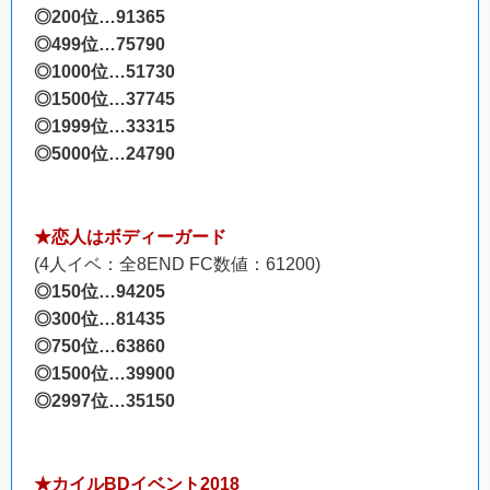
◎200位…91365
◎499位…75790
◎1000位…51730
◎1500位…37745
◎1999位…33315
◎5000位…24790
★恋人はボディーガード
(4人イベ：全8END FC数値：61200)
◎150位…94205
◎300位…81435
◎750位…63860
◎1500位…39900
◎2997位…35150
★カイルBDイベント2018