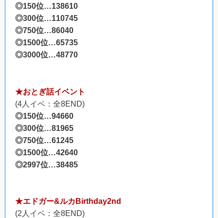
◎150位…138610
◎300位…110745
◎750位…86040
◎1500位…65735
◎3000位…48770
★おとぎ話イベント
(4人イベ：全8END)
◎150位…94660
◎300位…81965
◎750位…61245
◎1500位…42640
◎2997位…38485
★エドガー&ルカBirthday2nd
(2人イベ：全8END)