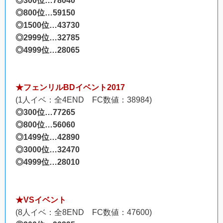
◎300位…78040
◎800位…59150
◎1500位…43730
◎2999位…32785
◎4999位…28065
★フェンリルBDイベント2017
(1人イベ：全4END FC数値：38984)
◎300位…77265
◎800位…56060
◎1499位…42890
◎3000位…32470
◎4999位…28010
★VSイベント
(8人イベ：全8END FC数値：47600)