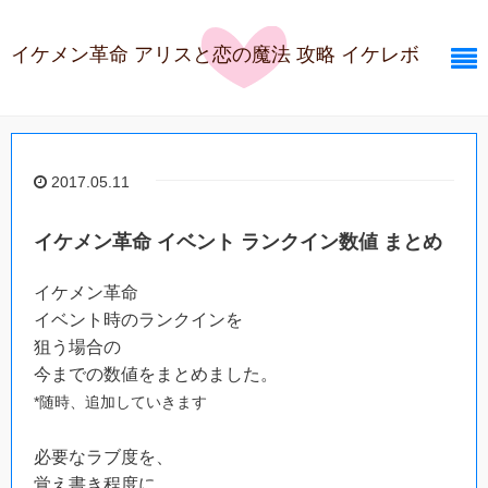
イケメン革命 アリスと恋の魔法 攻略 イケレボ
2017.05.11
イケメン革命 イベント ランクイン数値 まとめ
イケメン革命
イベント時のランクインを
狙う場合の
今までの数値をまとめました。
*随時、追加していきます
必要なラブ度を、
覚え書き程度に