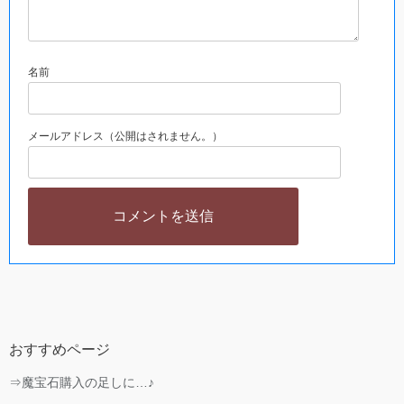
名前
メールアドレス（公開はされません。）
おすすめページ
⇒魔宝石購入の足しに…♪