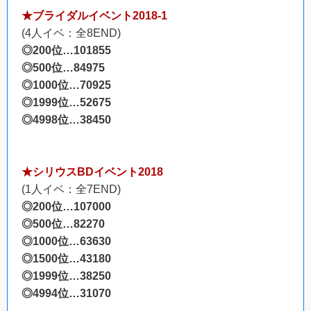
★ブライダルイベント2018-1
(4人イベ：全8END)
◎200位…101855
◎500位…84975
◎1000位…70925
◎1999位…52675
◎4998位…38450
★シリウスBDイベント2018
(1人イベ：全7END)
◎200位…107000
◎500位…82270
◎1000位…63630
◎1500位…43180
◎1999位…38250
◎4994位…31070