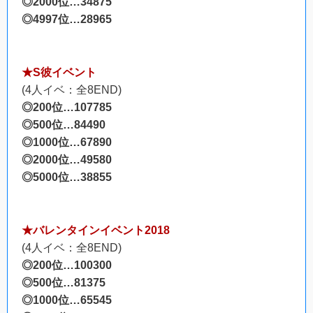
◎2000位…34875
◎4997位…28965
★S彼イベント
(4人イベ：全8END)
◎200位…107785
◎500位…84490
◎1000位…67890
◎2000位…49580
◎5000位…38855
★バレンタインイベント2018
(4人イベ：全8END)
◎200位…100300
◎500位…81375
◎1000位…65545