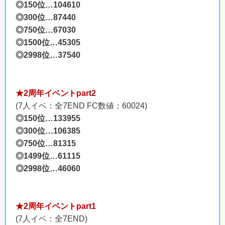
◎150位…104610
◎300位…87440
◎750位…67030
◎1500位…45305
◎2998位…37540
★2周年イベントpart2
(7人イベ：全7END FC数値：60024)
◎150位…133955
◎300位…106385
◎750位…81315
◎1499位…61115
◎2998位…46060
★2周年イベントpart1
(7人イベ：全7END)