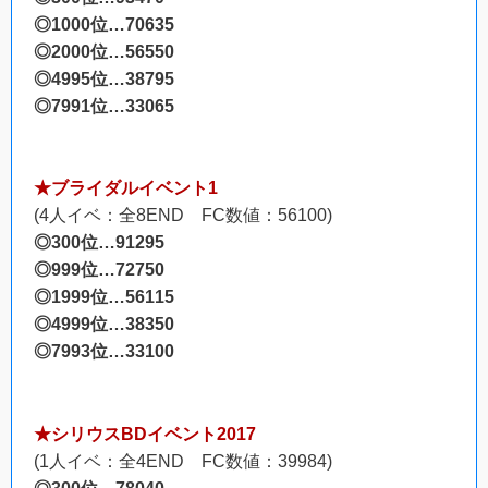
◎1000位…70635
◎2000位…56550
◎4995位…38795
◎7991位…33065
★ブライダルイベント1
(4人イベ：全8END FC数値：56100)
◎300位…91295
◎999位…72750
◎1999位…56115
◎4999位…38350
◎7993位…33100
★シリウスBDイベント2017
(1人イベ：全4END FC数値：39984)