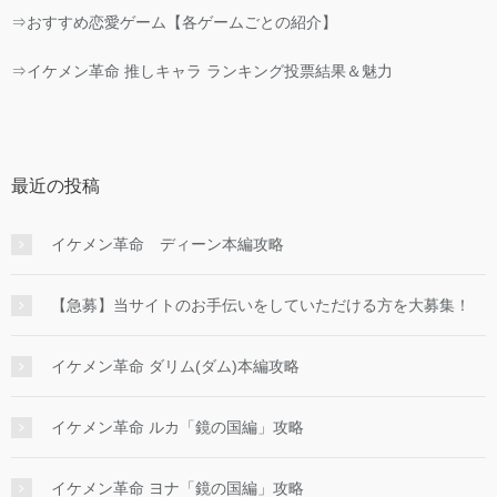
⇒おすすめ恋愛ゲーム【各ゲームごとの紹介】
⇒イケメン革命 推しキャラ ランキング投票結果＆魅力
最近の投稿
イケメン革命 ディーン本編攻略
【急募】当サイトのお手伝いをしていただける方を大募集！
イケメン革命 ダリム(ダム)本編攻略
イケメン革命 ルカ「鏡の国編」攻略
イケメン革命 ヨナ「鏡の国編」攻略