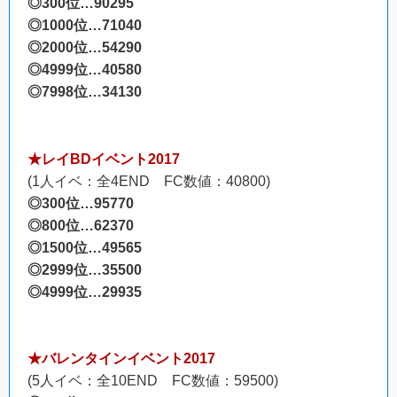
◎300位…90295
◎1000位…71040
◎2000位…54290
◎4999位…40580
◎7998位…34130
★レイBDイベント2017
(1人イベ：全4END FC数値：40800)
◎300位…95770
◎800位…62370
◎1500位…49565
◎2999位…35500
◎4999位…29935
★バレンタインイベント2017
(5人イベ：全10END FC数値：59500)