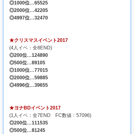
◎1000位…65525
◎2000位…42205
◎4997位…32470
★クリスマスイベント2017
(4人イベ：全8END)
◎200位…124890
◎500位…89105
◎1000位…77015
◎2000位…59885
◎4996位…39655
★ヨナBDイベント2017
(1人イベ：全7END FC数値：57096)
◎200位…111535
◎500位…81245