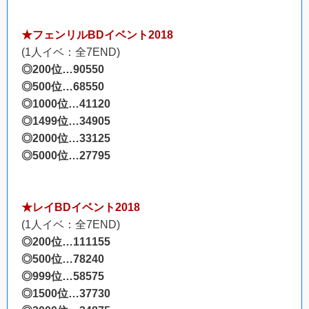
★フェンリルBDイベント2018
(1人イベ：全7END)
◎200位…90550
◎500位…68550
◎1000位…41120
◎1499位…34905
◎2000位…33125
◎5000位…27795
★レイBDイベント2018
(1人イベ：全7END)
◎200位…111155
◎500位…78240
◎999位…58575
◎1500位…37730