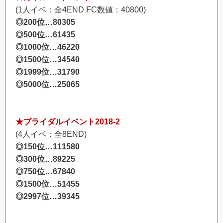
(1人イベ：全4END FC数値：40800)
◎200位…80305
◎500位…61435
◎1000位…46220
◎1500位…34540
◎1999位…31790
◎5000位…25065
★ブライダルイベント2018-2
(4人イベ：全8END)
◎150位…111580
◎300位…89225
◎750位…67840
◎1500位…51455
◎2997位…39345