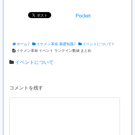
Pocket
ホーム
/
イケメン革命 基礎知識
/
イベントについて
/
イケメン革命 イベント ランクイン数値 まとめ
イベントについて
コメントを残す